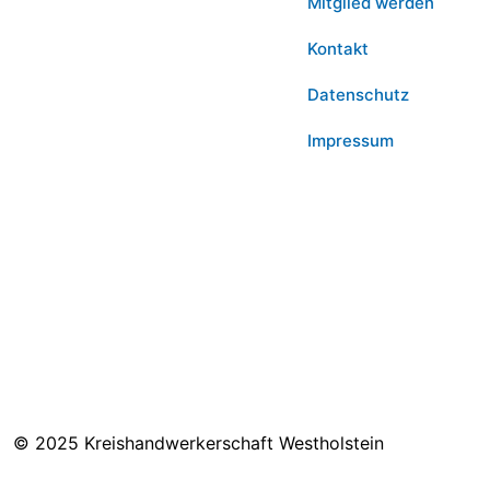
Mitglied werden
Kontakt
Datenschutz
Impressum
© 2025 Kreishandwerkerschaft Westholstein