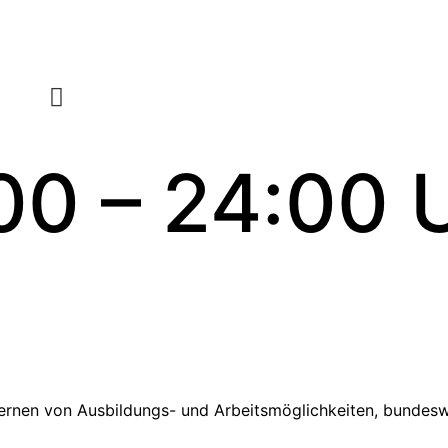
00 – 24:00 
ernen von Ausbildungs- und Arbeitsmöglichkeiten, bundesw