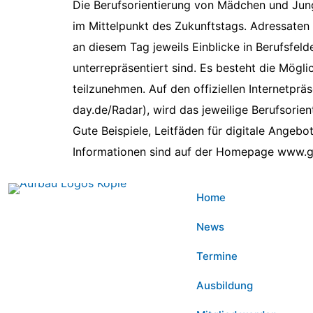
Die Berufsorientierung von Mädchen und Junge
im Mittelpunkt des Zukunftstags. Adressaten 
an diesem Tag jeweils Einblicke in Berufsfeld
unterrepräsentiert sind. Es besteht die Mögl
teilzunehmen. Auf den offiziellen Internetp
day.de/Radar), wird das jeweilige Berufsori
Gute Beispiele, Leitfäden für digitale Angebo
Informationen sind auf der Homepage www.g
Home
News
Termine
Ausbildung