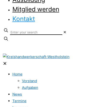
Mitglied werden
Kontakt
✕
✕
Home
Vorstand
Aufgaben
News
Termine