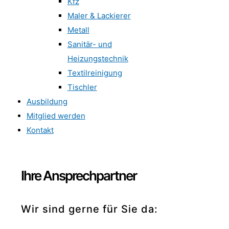
Kfz
Maler & Lackierer
Metall
Sanitär- und
Heizungstechnik
Textilreinigung
Tischler
Ausbildung
Mitglied werden
Kontakt
Ihre Ansprechpartner
Wir sind gerne für Sie da: