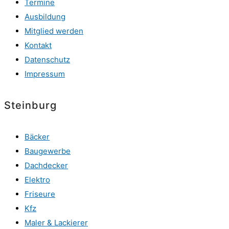
Termine
Ausbildung
Mitglied werden
Kontakt
Datenschutz
Impressum
Steinburg
Bäcker
Baugewerbe
Dachdecker
Elektro
Friseure
Kfz
Maler & Lackierer