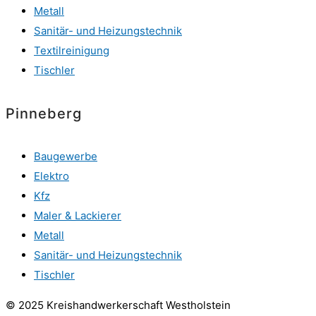
Metall
Sanitär- und Heizungstechnik
Textilreinigung
Tischler
Pinneberg
Baugewerbe
Elektro
Kfz
Maler & Lackierer
Metall
Sanitär- und Heizungstechnik
Tischler
© 2025 Kreishandwerkerschaft Westholstein