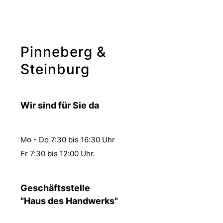
Pinneberg &
Steinburg
Wir sind für Sie da
Mo - Do 7:30 bis 16:30 Uhr
Fr 7:30 bis 12:00 Uhr.
Geschäftsstelle
"Haus des Handwerks"