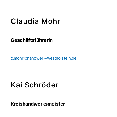
Claudia Mohr
Geschäftsführerin
c.mohr@handwerk-westholstein.de
Kai Schröder
Kreishandwerksmeister