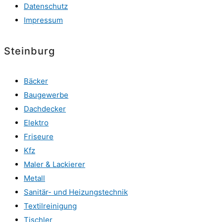
Datenschutz
Impressum
Steinburg
Bäcker
Baugewerbe
Dachdecker
Elektro
Friseure
Kfz
Maler & Lackierer
Metall
Sanitär- und Heizungstechnik
Textilreinigung
Tischler