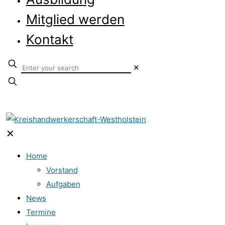
Mitglied werden
Kontakt
✕
✕
Home
Vorstand
Aufgaben
News
Termine