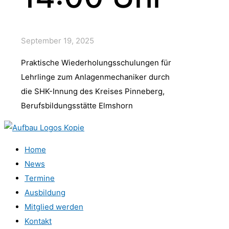
September 19, 2025
Praktische Wiederholungsschulungen für
Lehrlinge zum Anlagenmechaniker durch
die SHK-Innung des Kreises Pinneberg,
Berufsbildungsstätte Elmshorn
Home
News
Termine
Ausbildung
Mitglied werden
Kontakt