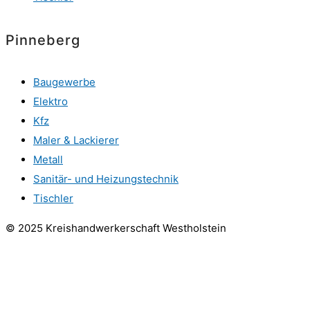
Pinneberg
Baugewerbe
Elektro
Kfz
Maler & Lackierer
Metall
Sanitär- und Heizungstechnik
Tischler
© 2025 Kreishandwerkerschaft Westholstein