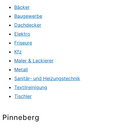
Bäcker
Baugewerbe
Dachdecker
Elektro
Friseure
Kfz
Maler & Lackierer
Metall
Sanitär- und Heizungstechnik
Textilreinigung
Tischler
Pinneberg