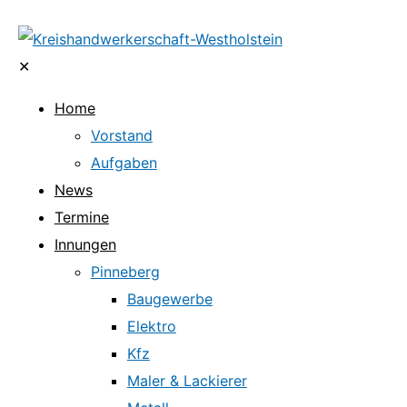
✕
Home
Vorstand
Aufgaben
News
Termine
Innungen
Pinneberg
Baugewerbe
Elektro
Kfz
Maler & Lackierer