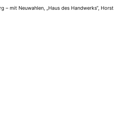
rg – mit Neuwahlen, „Haus des Handwerks“, Horst