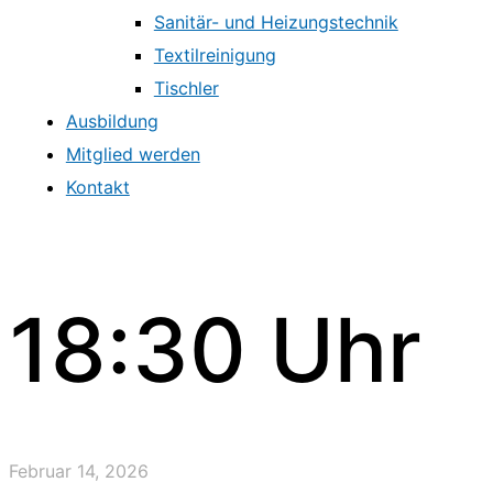
Sanitär- und Heizungstechnik
Textilreinigung
Tischler
Ausbildung
Mitglied werden
Kontakt
18:30 Uhr
Februar 14, 2026