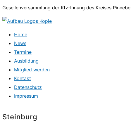
Gesellenversammlung der Kfz-Innung des Kreises Pinnebe
Home
News
Termine
Ausbildung
Mitglied werden
Kontakt
Datenschutz
Impressum
Steinburg