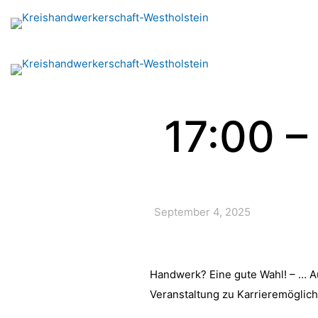
17:00 –
September 4, 2025
Handwerk? Eine gute Wahl! – … Au
Veranstaltung zu Karrieremöglich