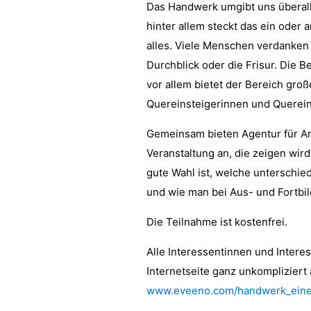
Das Handwerk umgibt uns überall:
hinter allem steckt das ein oder 
alles. Viele Menschen verdanken
Durchblick oder die Frisur. Die Be
vor allem bietet der Bereich groß
Quereinsteigerinnen und Querein
Gemeinsam bieten Agentur für A
Veranstaltung an, die zeigen wir
gute Wahl ist, welche unterschied
und wie man bei Aus- und Fortbil
Die Teilnahme ist kostenfrei.
Alle Interessentinnen und Intere
Internetseite ganz unkompliziert
www.eveeno.com/handwerk_eine