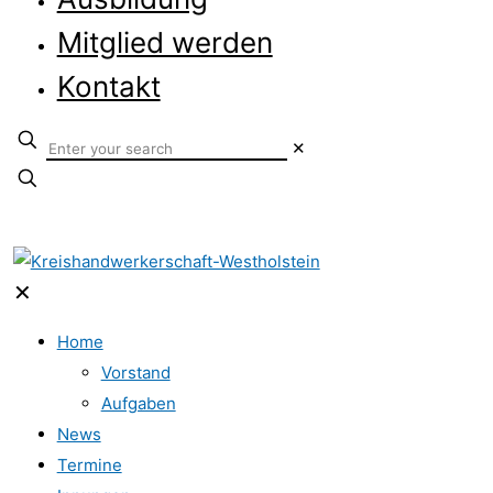
Mitglied werden
Kontakt
✕
✕
Home
Vorstand
Aufgaben
News
Termine