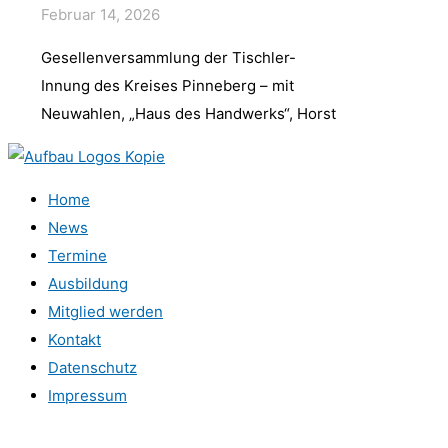
Februar 14, 2026
Gesellenversammlung der Tischler-
Innung des Kreises Pinneberg – mit
Neuwahlen, „Haus des Handwerks“, Horst
Home
News
Termine
Ausbildung
Mitglied werden
Kontakt
Datenschutz
Impressum