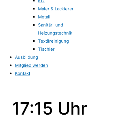
Kfz
Maler & Lackierer
Metall
Sanitär- und
Heizungstechnik
Textilreinigung
Tischler
Ausbildung
Mitglied werden
Kontakt
17:15 Uhr