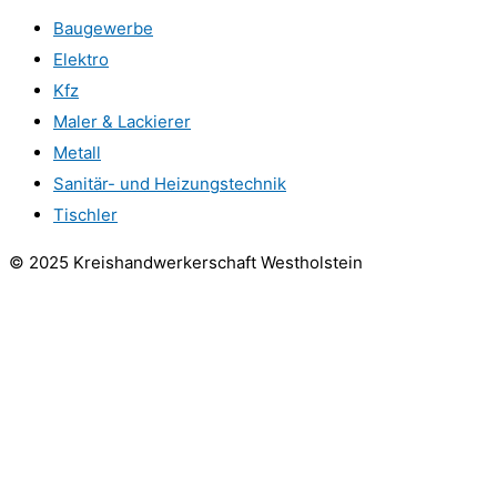
Baugewerbe
Elektro
Kfz
Maler & Lackierer
Metall
Sanitär- und Heizungstechnik
Tischler
© 2025 Kreishandwerkerschaft Westholstein