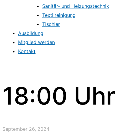
Sanitär- und Heizungstechnik
Textilreinigung
Tischler
Ausbildung
Mitglied werden
Kontakt
18:00 Uhr
September 26, 2024