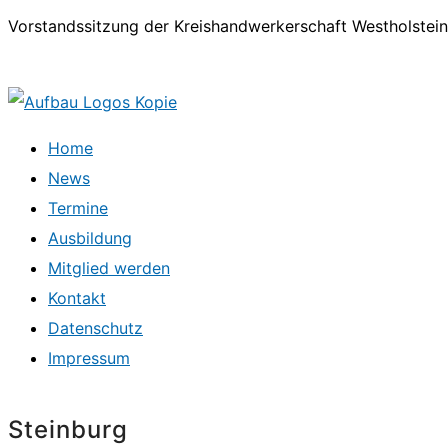
Vorstandssitzung der Kreishandwerkerschaft Westholstein
Home
News
Termine
Ausbildung
Mitglied werden
Kontakt
Datenschutz
Impressum
Steinburg