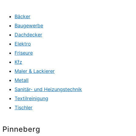
Bäcker
Baugewerbe
Dachdecker
Elektro
Friseure
Kfz
Maler & Lackierer
Metall
Sanitär- und Heizungstechnik
Textilreinigung
Tischler
Pinneberg