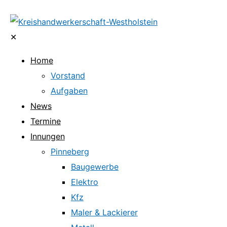
✕
Home
Vorstand
Aufgaben
News
Termine
Innungen
Pinneberg
Baugewerbe
Elektro
Kfz
Maler & Lackierer