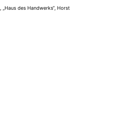
, „Haus des Handwerks“, Horst