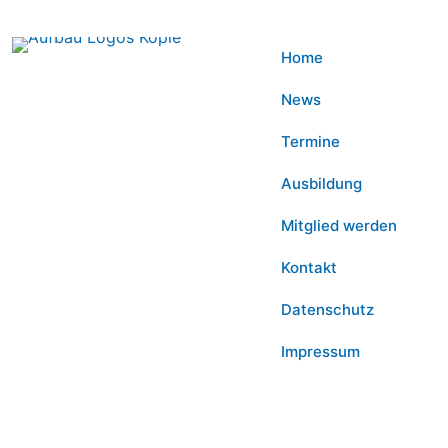
Home
News
Termine
Ausbildung
Mitglied werden
Kontakt
Datenschutz
Impressum