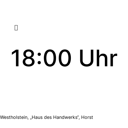
18:00 Uhr
Westholstein, „Haus des Handwerks“, Horst