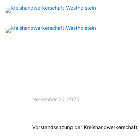
November 26, 2025
Vorstandssitzung der Kreishandwerkerschaft 