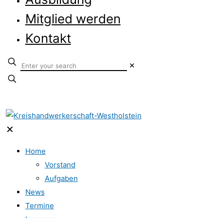
Mitglied werden
Kontakt
✕
✕
Home
Vorstand
Aufgaben
News
Termine