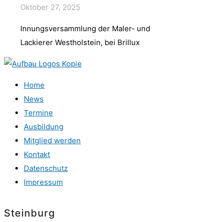
Oktober 27, 2025
Innungsversammlung der Maler- und
Lackierer Westholstein, bei Brillux
Home
News
Termine
Ausbildung
Mitglied werden
Kontakt
Datenschutz
Impressum
Steinburg