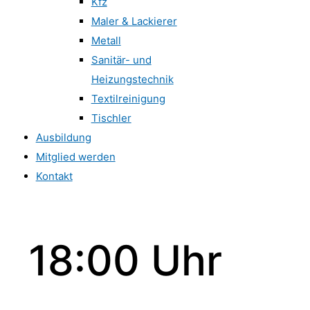
Kfz
Maler & Lackierer
Metall
Sanitär- und
Heizungstechnik
Textilreinigung
Tischler
Ausbildung
Mitglied werden
Kontakt
18:00 Uhr