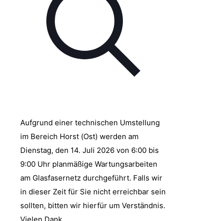
Aufgrund einer technischen Umstellung
im Bereich Horst (Ost) werden am
Dienstag, den 14. Juli 2026 von 6:00 bis
9:00 Uhr planmäßige Wartungsarbeiten
am Glasfasernetz durchgeführt. Falls wir
in dieser Zeit für Sie nicht erreichbar sein
sollten, bitten wir hierfür um Verständnis.
Vielen Dank.