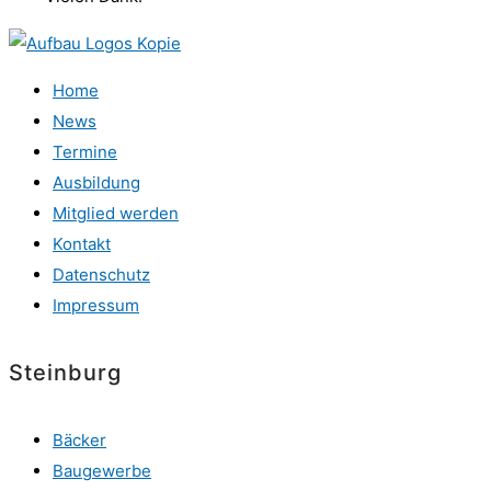
Home
News
Termine
Ausbildung
Mitglied werden
Kontakt
Datenschutz
Impressum
Steinburg
Bäcker
Baugewerbe