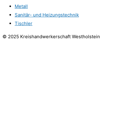
Metall
Sanitär- und Heizungstechnik
Tischler
© 2025 Kreishandwerkerschaft Westholstein