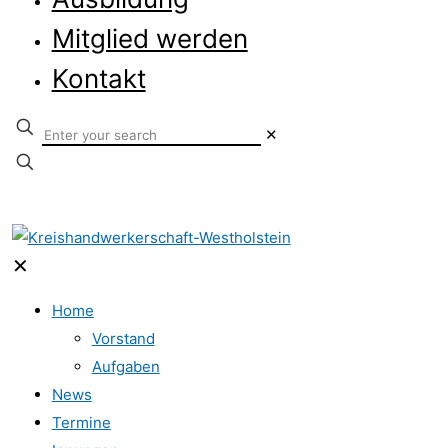
Mitglied werden
Kontakt
✕
✕
Home
Vorstand
Aufgaben
News
Termine