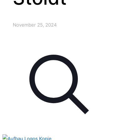
November 25, 2024