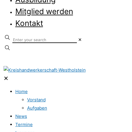
Mitglied werden
Kontakt
✕
✕
Home
Vorstand
Aufgaben
News
Termine