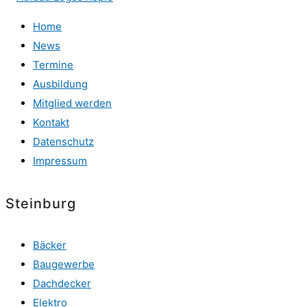
Home
News
Termine
Ausbildung
Mitglied werden
Kontakt
Datenschutz
Impressum
Steinburg
Bäcker
Baugewerbe
Dachdecker
Elektro