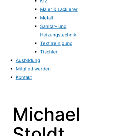
Kfz
Maler & Lackierer
Metall
Sanitär- und
Heizungstechnik
Textilreinigung
Tischler
Ausbildung
Mitglied werden
Kontakt
Michael
Stoldt