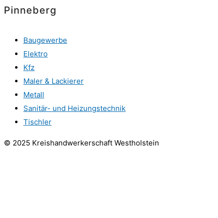
Pinneberg
Baugewerbe
Elektro
Kfz
Maler & Lackierer
Metall
Sanitär- und Heizungstechnik
Tischler
© 2025 Kreishandwerkerschaft Westholstein