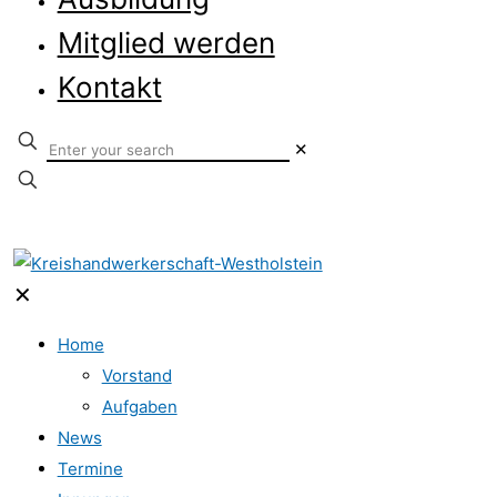
Mitglied werden
Kontakt
✕
✕
Home
Vorstand
Aufgaben
News
Termine