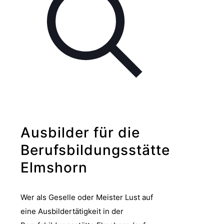
Ausbilder für die
Berufsbildungsstätte
Elmshorn
Wer als Geselle oder Meister Lust auf
eine Ausbildertätigkeit in der