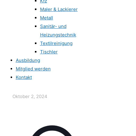
Kfz
Maler & Lackierer
Metall
Sanitär- und
Heizungstechnik
Textilreinigung
Tischler
Ausbildung
Mitglied werden
Kontakt
Oktober 2, 2024