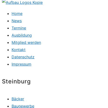
Home
News
Termine
Ausbildung
Mitglied werden
Kontakt
Datenschutz
Impressum
Steinburg
Bäcker
Baugewerbe