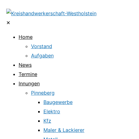
✕
Home
Vorstand
Aufgaben
News
Termine
Innungen
Pinneberg
Baugewerbe
Elektro
Kfz
Maler & Lackierer