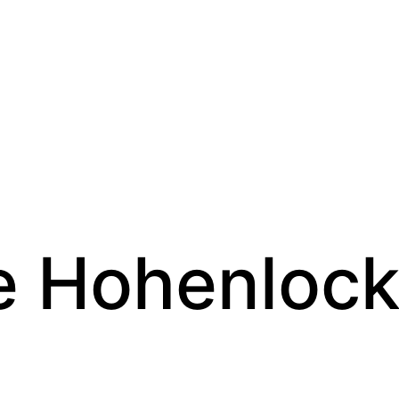
e Hohenlock