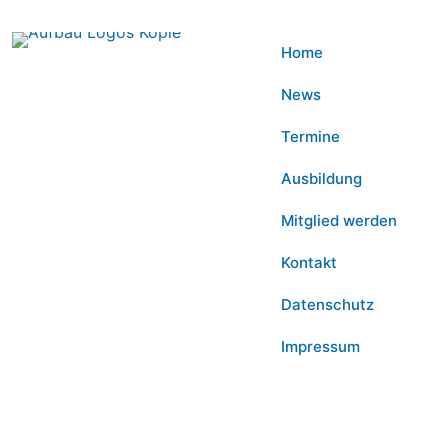
Home
News
Termine
Ausbildung
Mitglied werden
Kontakt
Datenschutz
Impressum