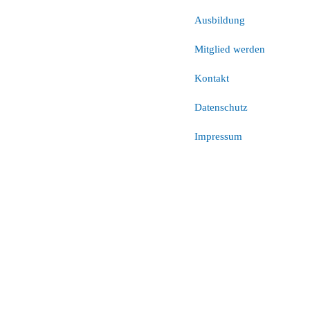
Ausbildung
Mitglied werden
Kontakt
Datenschutz
Impressum