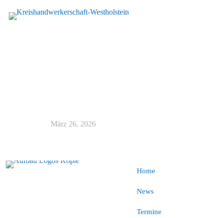
März 26, 2026
Home
News
Termine