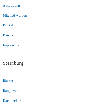
Ausbildung
Mitglied werden
Kontakt
Datenschutz
Impressum
Steinburg
Bäcker
Baugewerbe
Dachdecker