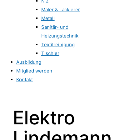
Kfz
Maler & Lackierer
Metall
Sanitär- und
Heizungstechnik
Textilreinigung
Tischler
Ausbildung
Mitglied werden
Kontakt
Elektro
Lindemann