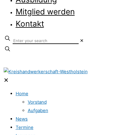
Mitglied werden
Kontakt
✕
✕
Home
Vorstand
Aufgaben
News
Termine