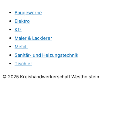
Baugewerbe
Elektro
Kfz
Maler & Lackierer
Metall
Sanitär- und Heizungstechnik
Tischler
© 2025 Kreishandwerkerschaft Westholstein