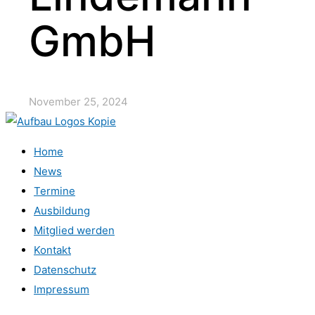
GmbH
November 25, 2024
Home
News
Termine
Ausbildung
Mitglied werden
Kontakt
Datenschutz
Impressum