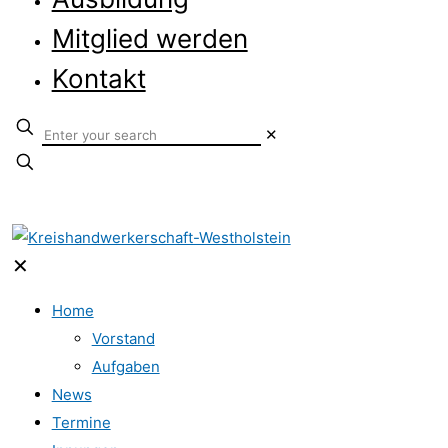
Mitglied werden
Kontakt
✕
✕
Home
Vorstand
Aufgaben
News
Termine