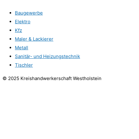
Baugewerbe
Elektro
Kfz
Maler & Lackierer
Metall
Sanitär- und Heizungstechnik
Tischler
© 2025 Kreishandwerkerschaft Westholstein