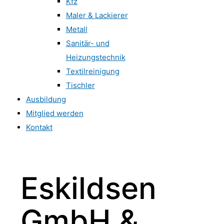
Kfz
Maler & Lackierer
Metall
Sanitär- und
Heizungstechnik
Textilreinigung
Tischler
Ausbildung
Mitglied werden
Kontakt
Eskildsen
GmbH &