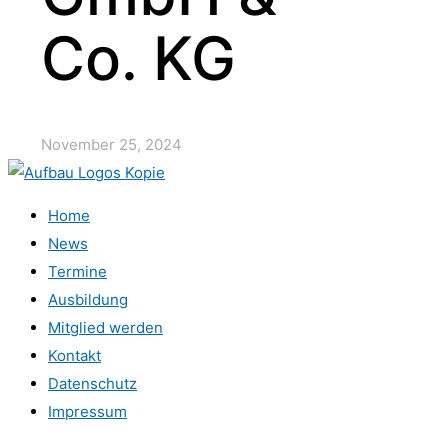
Co. KG
November 25, 2024
Home
News
Termine
Ausbildung
Mitglied werden
Kontakt
Datenschutz
Impressum