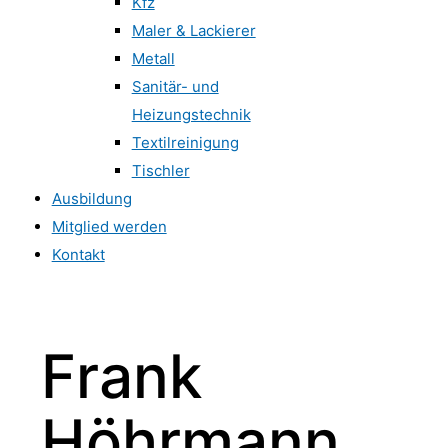
Kfz
Maler & Lackierer
Metall
Sanitär- und
Heizungstechnik
Textilreinigung
Tischler
Ausbildung
Mitglied werden
Kontakt
Frank
Höhrmann