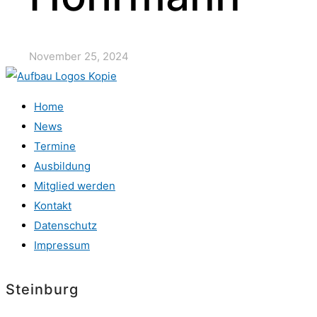
November 25, 2024
Home
News
Termine
Ausbildung
Mitglied werden
Kontakt
Datenschutz
Impressum
Steinburg