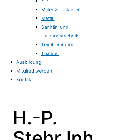
Kfz
Maler & Lackierer
Metall
Sanitär- und
Heizungstechnik
Textilreinigung
Tischler
Ausbildung
Mitglied werden
Kontakt
H.-P.
Stehr Inh.