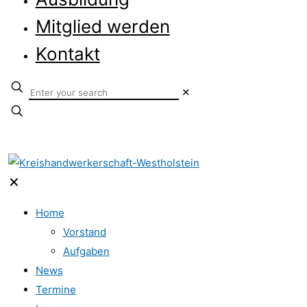
Mitglied werden
Kontakt
✕
✕
Home
Vorstand
Aufgaben
News
Termine