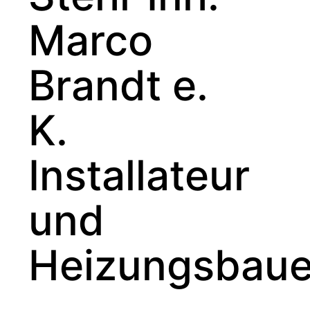
Marco
Brandt e.
K.
Installateur
und
Heizungsbaue