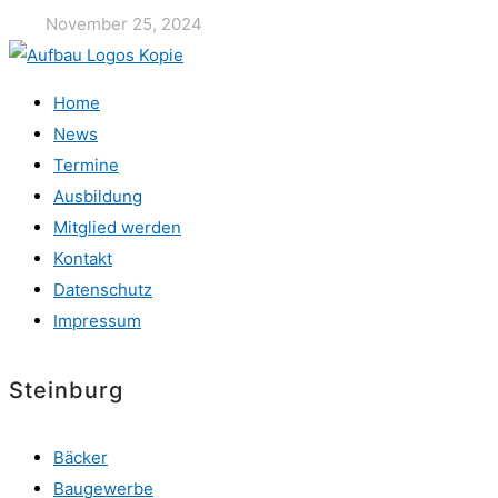
November 25, 2024
Home
News
Termine
Ausbildung
Mitglied werden
Kontakt
Datenschutz
Impressum
Steinburg
Bäcker
Baugewerbe