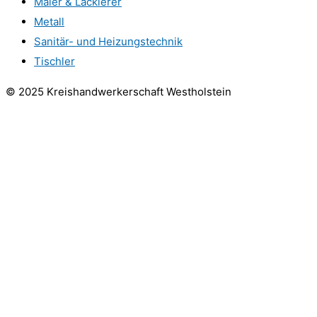
Maler & Lackierer
Metall
Sanitär- und Heizungstechnik
Tischler
© 2025 Kreishandwerkerschaft Westholstein