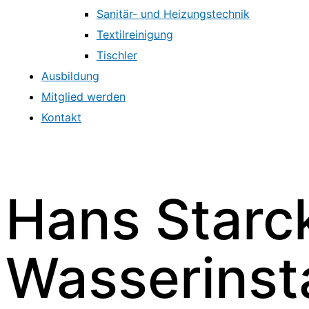
Sanitär- und Heizungstechnik
Textilreinigung
Tischler
Ausbildung
Mitglied werden
Kontakt
Hans Starc
Wasserinst