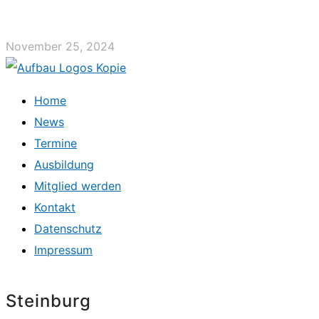
November 25, 2024
Home
News
Termine
Ausbildung
Mitglied werden
Kontakt
Datenschutz
Impressum
Steinburg