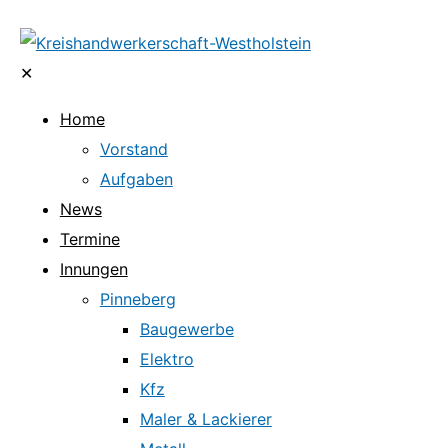
✕
Home
Vorstand
Aufgaben
News
Termine
Innungen
Pinneberg
Baugewerbe
Elektro
Kfz
Maler & Lackierer