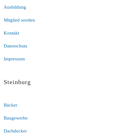
Ausbildung
Mitglied werden
Kontakt
Datenschutz
Impressum
Steinburg
Bäcker
Baugewerbe
Dachdecker