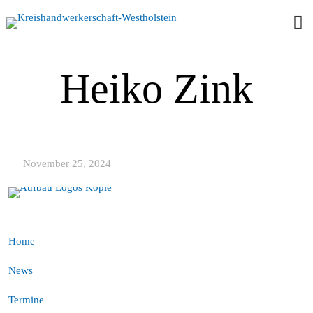
Heiko Zink
November 25, 2024
Home
News
Termine