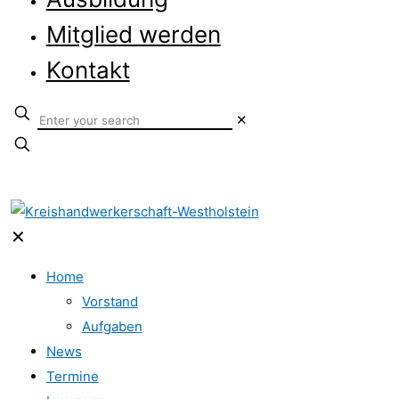
Mitglied werden
Kontakt
✕
✕
Home
Vorstand
Aufgaben
News
Termine