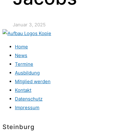
Januar 3, 2025
Home
News
Termine
Ausbildung
Mitglied werden
Kontakt
Datenschutz
Impressum
Steinburg