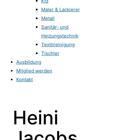
Kfz
Maler & Lackierer
Metall
Sanitär- und
Heizungstechnik
Textilreinigung
Tischler
Ausbildung
Mitglied werden
Kontakt
Heini
Jacobs