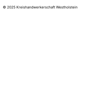
© 2025 Kreishandwerkerschaft Westholstein