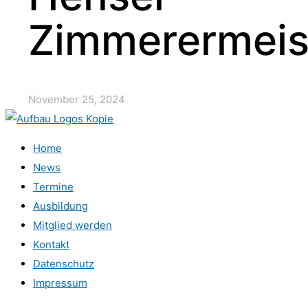
Zimmerermeis
November 25, 2024
Home
News
Termine
Ausbildung
Mitglied werden
Kontakt
Datenschutz
Impressum