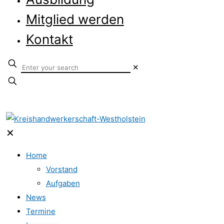
Mitglied werden
Kontakt
✕
✕
Home
Vorstand
Aufgaben
News
Termine