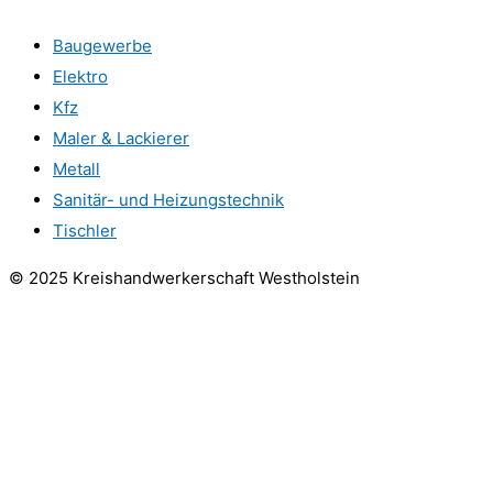
Baugewerbe
Elektro
Kfz
Maler & Lackierer
Metall
Sanitär- und Heizungstechnik
Tischler
© 2025 Kreishandwerkerschaft Westholstein