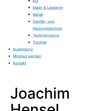
Kfz
Maler & Lackierer
Metall
Sanitär- und
Heizungstechnik
Textilreinigung
Tischler
Ausbildung
Mitglied werden
Kontakt
Joachim
Hensel