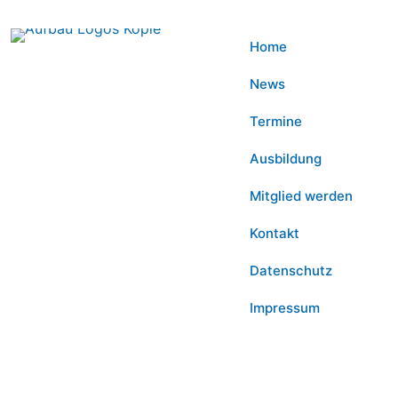
Home
News
Termine
Ausbildung
Mitglied werden
Kontakt
Datenschutz
Impressum