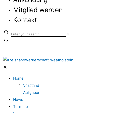
Mitglied werden
Kontakt
✕
✕
Home
Vorstand
Aufgaben
News
Termine