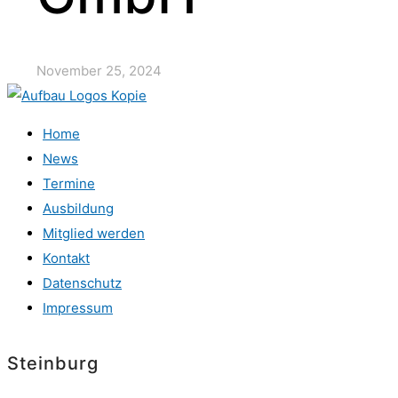
November 25, 2024
Home
News
Termine
Ausbildung
Mitglied werden
Kontakt
Datenschutz
Impressum
Steinburg