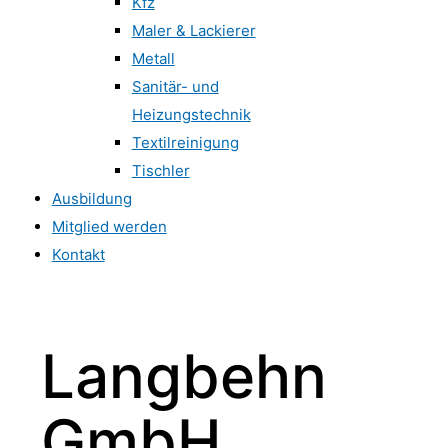
Kfz
Maler & Lackierer
Metall
Sanitär- und
Heizungstechnik
Textilreinigung
Tischler
Ausbildung
Mitglied werden
Kontakt
Langbehn
GmbH