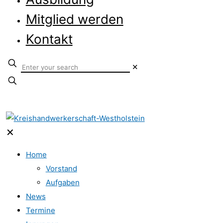
Mitglied werden
Kontakt
✕
✕
Home
Vorstand
Aufgaben
News
Termine