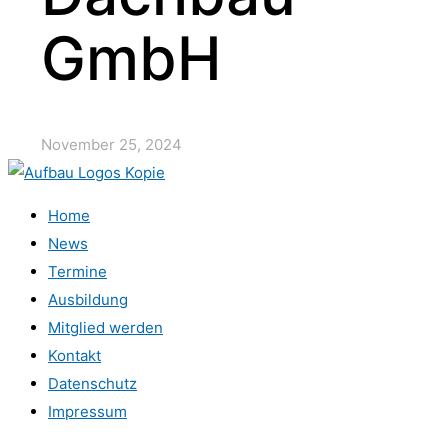
GmbH
November 25, 2024
Home
News
Termine
Ausbildung
Mitglied werden
Kontakt
Datenschutz
Impressum