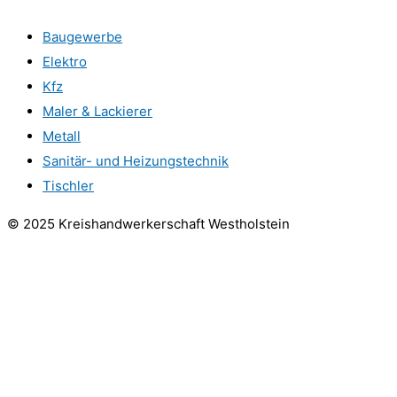
Baugewerbe
Elektro
Kfz
Maler & Lackierer
Metall
Sanitär- und Heizungstechnik
Tischler
© 2025 Kreishandwerkerschaft Westholstein