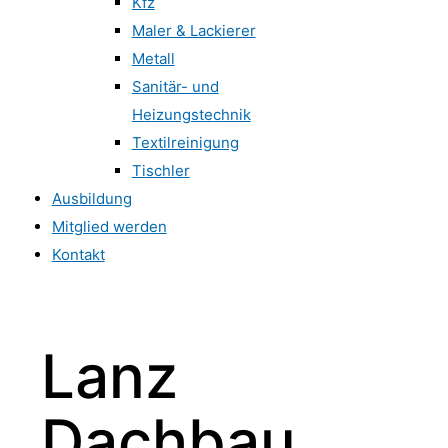
Kfz
Maler & Lackierer
Metall
Sanitär- und
Heizungstechnik
Textilreinigung
Tischler
Ausbildung
Mitglied werden
Kontakt
Lanz
Dachbau