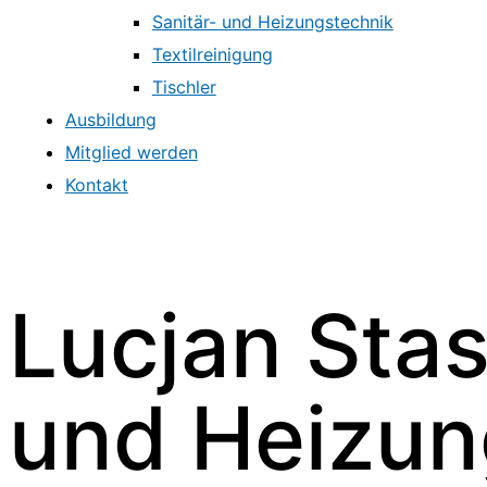
Sanitär- und Heizungstechnik
Textilreinigung
Tischler
Ausbildung
Mitglied werden
Kontakt
Lucjan Stas
und Heizun