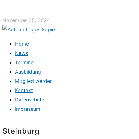
November 25, 2024
Home
News
Termine
Ausbildung
Mitglied werden
Kontakt
Datenschutz
Impressum
Steinburg