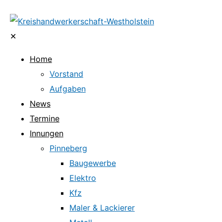
✕
Home
Vorstand
Aufgaben
News
Termine
Innungen
Pinneberg
Baugewerbe
Elektro
Kfz
Maler & Lackierer