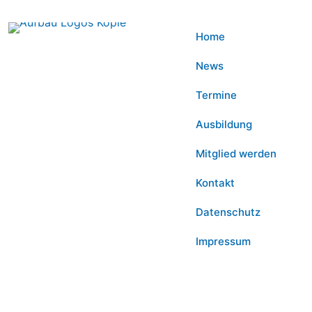
Home
News
Termine
Ausbildung
Mitglied werden
Kontakt
Datenschutz
Impressum