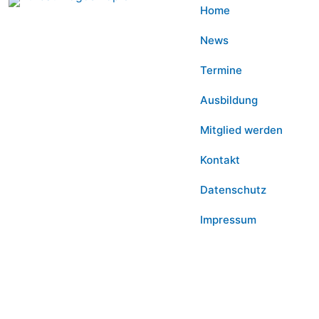
Home
News
Termine
Ausbildung
Mitglied werden
Kontakt
Datenschutz
Impressum