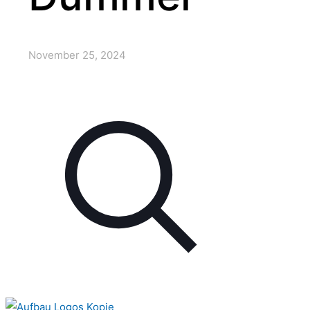
November 25, 2024