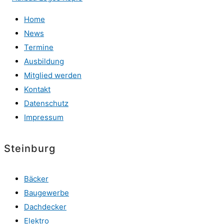
Home
News
Termine
Ausbildung
Mitglied werden
Kontakt
Datenschutz
Impressum
Steinburg
Bäcker
Baugewerbe
Dachdecker
Elektro