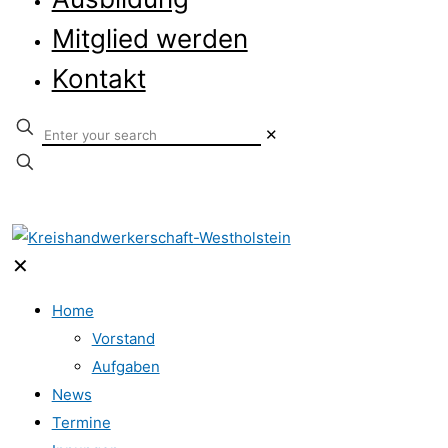
Mitglied werden
Kontakt
✕
✕
Home
Vorstand
Aufgaben
News
Termine