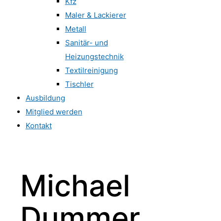
Kfz
Maler & Lackierer
Metall
Sanitär- und
Heizungstechnik
Textilreinigung
Tischler
Ausbildung
Mitglied werden
Kontakt
Michael
Dummer