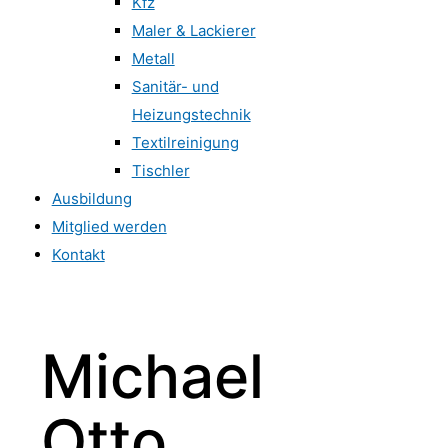
Kfz
Maler & Lackierer
Metall
Sanitär- und
Heizungstechnik
Textilreinigung
Tischler
Ausbildung
Mitglied werden
Kontakt
Michael
Otto