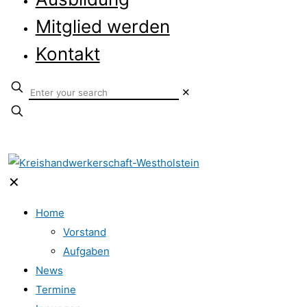
Mitglied werden
Kontakt
✕
✕
Home
Vorstand
Aufgaben
News
Termine