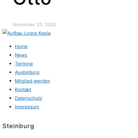
November 25, 2024
Home
News
Termine
Ausbildung
Mitglied werden
Kontakt
Datenschutz
Impressum
Steinburg