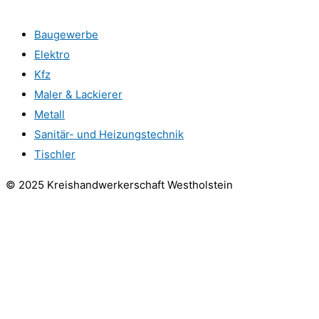
Baugewerbe
Elektro
Kfz
Maler & Lackierer
Metall
Sanitär- und Heizungstechnik
Tischler
© 2025 Kreishandwerkerschaft Westholstein