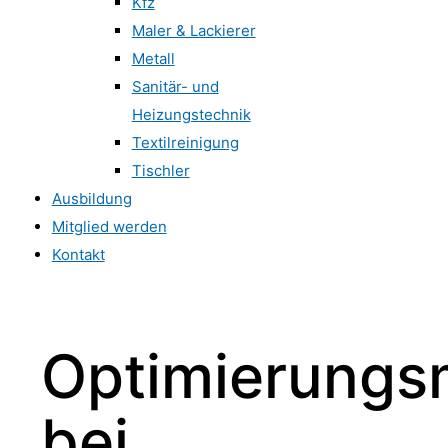
Kfz
Maler & Lackierer
Metall
Sanitär- und
Heizungstechnik
Textilreinigung
Tischler
Ausbildung
Mitglied werden
Kontakt
Optimierungs
bei