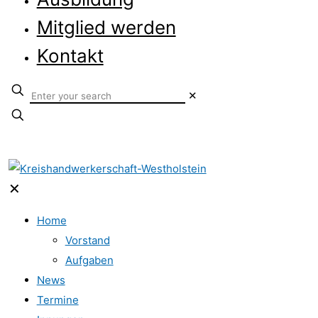
Mitglied werden
Kontakt
✕
✕
Home
Vorstand
Aufgaben
News
Termine