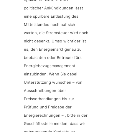
politischer Ankündigungen lässt
eine spürbare Entlastung des
Mittelstandes noch auf sich
warten, die Stromsteuer wird noch
nicht gesenkt. Umso wichtiger ist
es, den Energiemarkt genau zu
beobachten oder Betreuer fürs
Energiebezugsmanagement
einzubinden. Wenn Sie dabei
Unterstützung wünschen – von
Ausschreibungen über
Preisverhandlungen bis zur
Prüfung und Freigabe der
Energierechnungen – , bitte in der
Geschäftsstelle melden, dass wir
entsprechende Kontakte zu