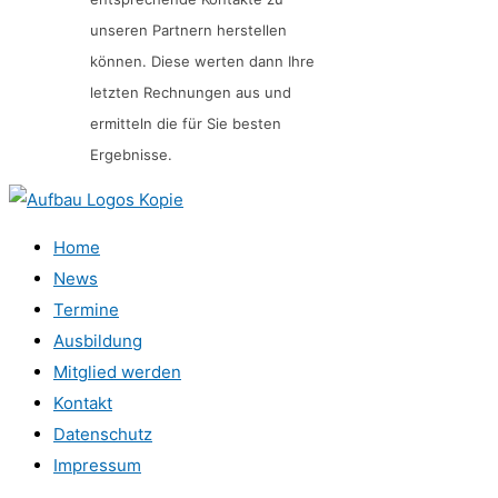
unseren Partnern herstellen
können. Diese werten dann Ihre
letzten Rechnungen aus und
ermitteln die für Sie besten
Ergebnisse.
Home
News
Termine
Ausbildung
Mitglied werden
Kontakt
Datenschutz
Impressum