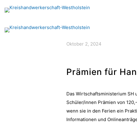
Oktober 2, 2024
Prämien für Ha
Das Wirtschaftsministerium SH
Schüler/innen Prämien von 120,
wenn sie in den Ferien ein Pra
Informationen und Onlineanträge