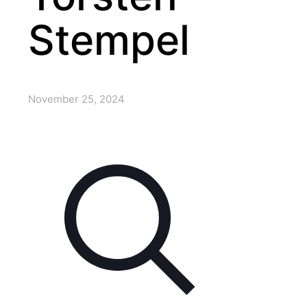
Stempel
November 25, 2024