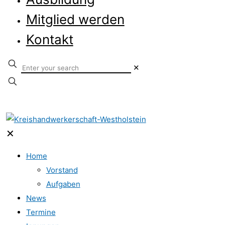
Mitglied werden
Kontakt
✕
✕
Home
Vorstand
Aufgaben
News
Termine