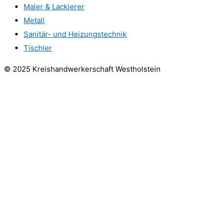
Maler & Lackierer
Metall
Sanitär- und Heizungstechnik
Tischler
© 2025 Kreishandwerkerschaft Westholstein