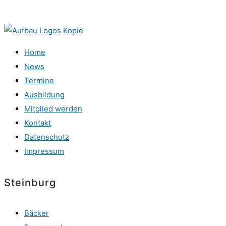
Home
News
Termine
Ausbildung
Mitglied werden
Kontakt
Datenschutz
Impressum
Steinburg
Bäcker