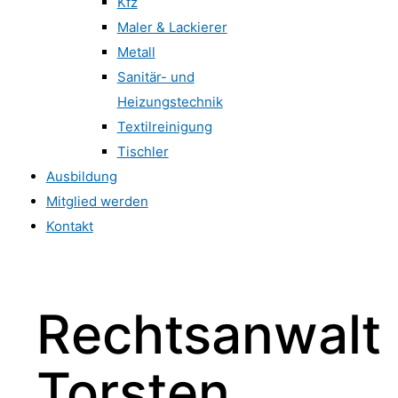
Kfz
Maler & Lackierer
Metall
Sanitär- und
Heizungstechnik
Textilreinigung
Tischler
Ausbildung
Mitglied werden
Kontakt
Rechtsanwalt
Torsten