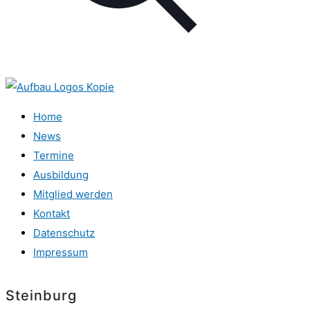
Home
News
Termine
Ausbildung
Mitglied werden
Kontakt
Datenschutz
Impressum
Steinburg