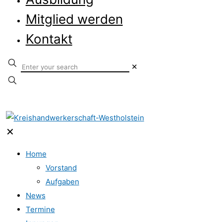
Mitglied werden
Kontakt
✕
✕
Home
Vorstand
Aufgaben
News
Termine