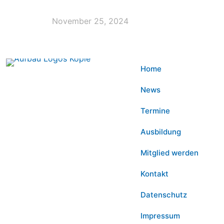
November 25, 2024
Home
News
Termine
Ausbildung
Mitglied werden
Kontakt
Datenschutz
Impressum