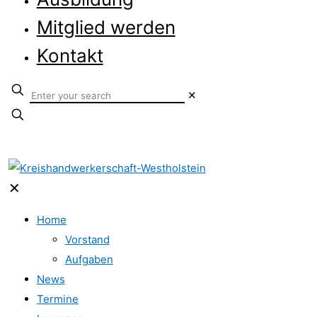
Mitglied werden
Kontakt
✕
✕
Home
Vorstand
Aufgaben
News
Termine