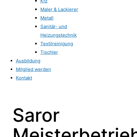
Kfz
Maler & Lackierer
Metall
Sanitär- und
Heizungstechnik
Textilreinigung
Tischler
Ausbildung
Mitglied werden
Kontakt
Saror
Meisterbetrie