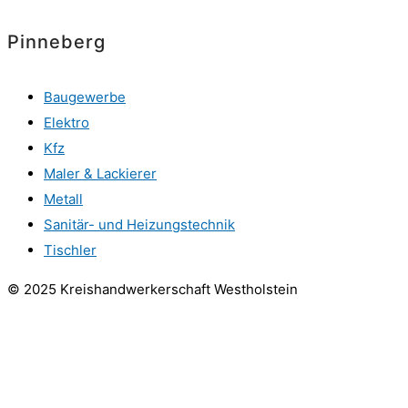
Pinneberg
Baugewerbe
Elektro
Kfz
Maler & Lackierer
Metall
Sanitär- und Heizungstechnik
Tischler
© 2025 Kreishandwerkerschaft Westholstein