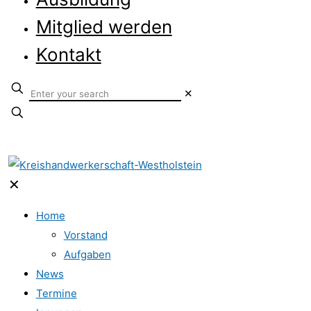
Mitglied werden
Kontakt
✕
✕
Home
Vorstand
Aufgaben
News
Termine