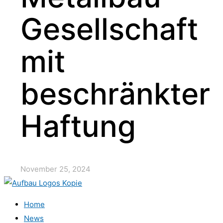
Gesellschaft
mit
beschränkter
Haftung
November 25, 2024
Home
News