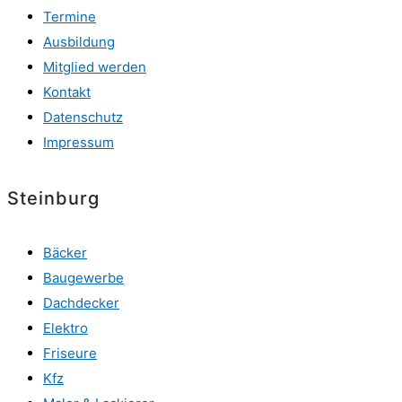
Termine
Ausbildung
Mitglied werden
Kontakt
Datenschutz
Impressum
Steinburg
Bäcker
Baugewerbe
Dachdecker
Elektro
Friseure
Kfz