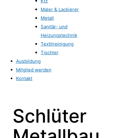
Kfz
Maler & Lackierer
Metall
Sanitär- und
Heizungstechnik
Textilreinigung
Tischler
Ausbildung
Mitglied werden
Kontakt
Schlüter
Metallbau