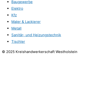
Baugewerbe
Elektro
Kfz
Maler & Lackierer
Metall
Sanitär- und Heizungstechnik
Tischler
© 2025 Kreishandwerkerschaft Westholstein