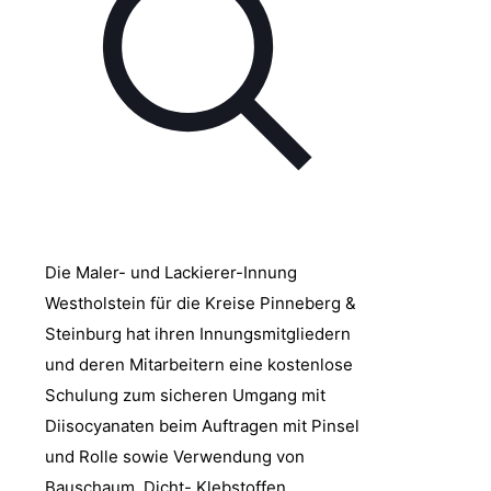
Die Maler- und Lackierer-Innung
Westholstein für die Kreise Pinneberg &
Steinburg hat ihren Innungsmitgliedern
und deren Mitarbeitern eine kostenlose
Schulung zum sicheren Umgang mit
Diisocyanaten beim Auftragen mit Pinsel
und Rolle sowie Verwendung von
Bauschaum, Dicht- Klebstoffen