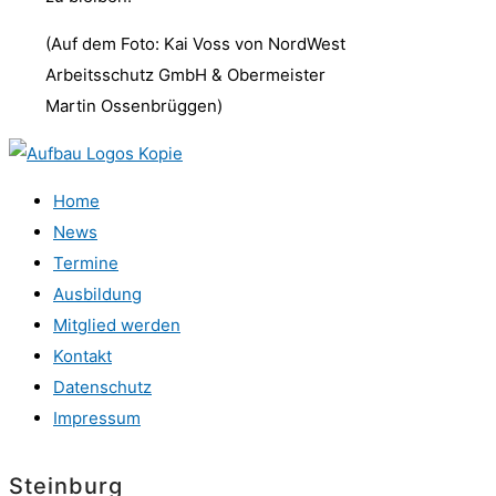
(Auf dem Foto: Kai Voss von NordWest
Arbeitsschutz GmbH & Obermeister
Martin Ossenbrüggen)
Home
News
Termine
Ausbildung
Mitglied werden
Kontakt
Datenschutz
Impressum
Steinburg