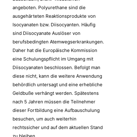
angeboten. Polyurethane sind die
ausgehärteten Reaktionsprodukte von
Isocyanaten bzw. Diisocyanten. Häufig
sind Diisocyanate Auslöser von
berufsbedingten Atemwegserkrankungen.
Daher hat die Europäische Kommission
eine Schulungspflicht im Umgang mit
Diisocyanaten beschlossen. Befolgt man
diese nicht, kann die weitere Anwendung
behördlich untersagt und eine erhebliche
Geldbuße verhängt werden. Spätestens
nach 5 Jahren müssen die Teilnehmer
dieser Fortbildung eine Aufbauschulung
besuchen, um auch weiterhin
rechtssicher und auf dem aktuellen Stand
zu bleiben.