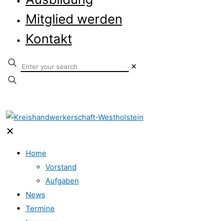
Mitglied werden
Kontakt
✕
✕
Home
Vorstand
Aufgaben
News
Termine