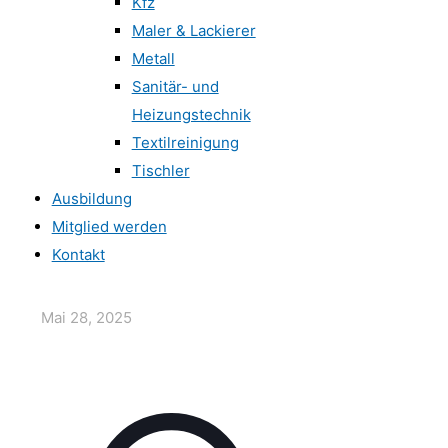
Kfz
Maler & Lackierer
Metall
Sanitär- und
Heizungstechnik
Textilreinigung
Tischler
Ausbildung
Mitglied werden
Kontakt
Mai 28, 2025