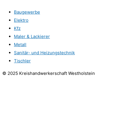
Baugewerbe
Elektro
Kfz
Maler & Lackierer
Metall
Sanitär- und Heizungstechnik
Tischler
© 2025 Kreishandwerkerschaft Westholstein