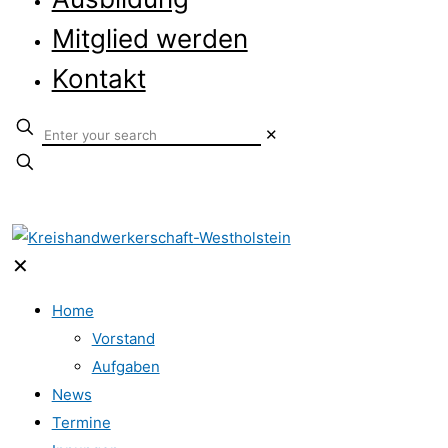
Mitglied werden
Kontakt
✕
✕
Home
Vorstand
Aufgaben
News
Termine