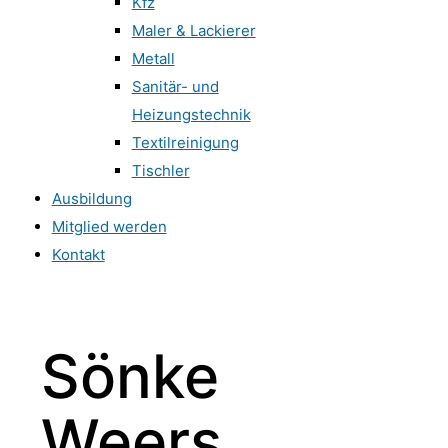
Kfz
Maler & Lackierer
Metall
Sanitär- und
Heizungstechnik
Textilreinigung
Tischler
Ausbildung
Mitglied werden
Kontakt
Sönke
Weers