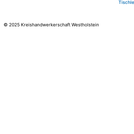
Tischle
© 2025 Kreishandwerkerschaft Westholstein