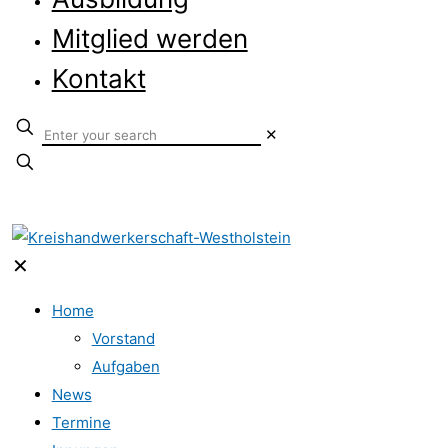
Mitglied werden
Kontakt
✕
✕
Home
Vorstand
Aufgaben
News
Termine