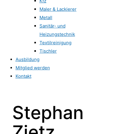
Kfz
Maler & Lackierer
Metall
Sanitär- und
Heizungstechnik
Textilreinigung
Tischler
Ausbildung
Mitglied werden
Kontakt
Stephan
Zietz