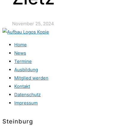
November 25, 2024
Home
News
Termine
Ausbildung
Mitglied werden
Kontakt
Datenschutz
Impressum
Steinburg