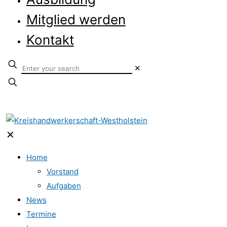
Mitglied werden
Kontakt
✕
✕
Home
Vorstand
Aufgaben
News
Termine