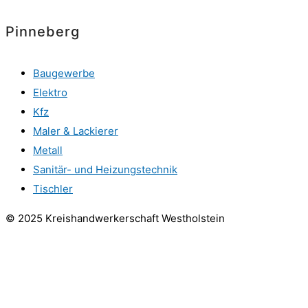
Pinneberg
Baugewerbe
Elektro
Kfz
Maler & Lackierer
Metall
Sanitär- und Heizungstechnik
Tischler
© 2025 Kreishandwerkerschaft Westholstein