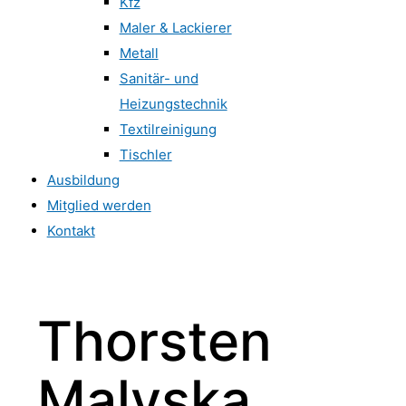
Kfz
Maler & Lackierer
Metall
Sanitär- und
Heizungstechnik
Textilreinigung
Tischler
Ausbildung
Mitglied werden
Kontakt
Thorsten
Malyska