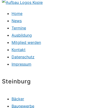
Home
News
Termine
Ausbildung
Mitglied werden
Kontakt
Datenschutz
Impressum
Steinburg
Bäcker
Baugewerbe