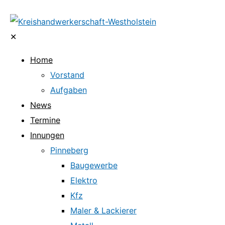
✕
Home
Vorstand
Aufgaben
News
Termine
Innungen
Pinneberg
Baugewerbe
Elektro
Kfz
Maler & Lackierer