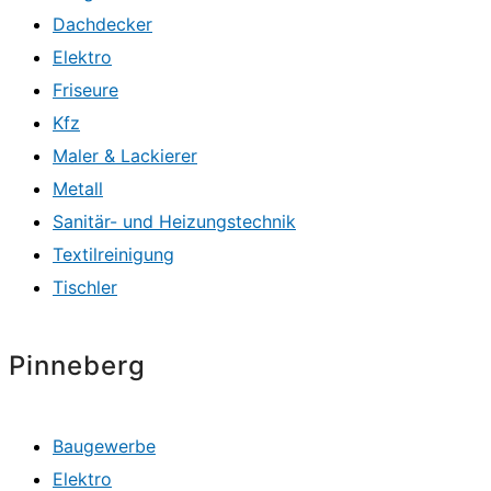
Dachdecker
Elektro
Friseure
Kfz
Maler & Lackierer
Metall
Sanitär- und Heizungstechnik
Textilreinigung
Tischler
Pinneberg
Baugewerbe
Elektro