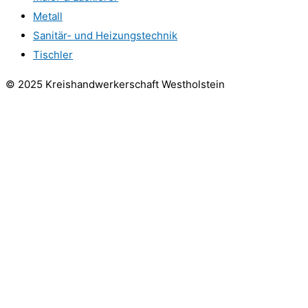
Metall
Sanitär- und Heizungstechnik
Tischler
© 2025 Kreishandwerkerschaft Westholstein