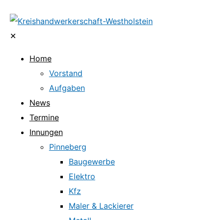
✕
Home
Vorstand
Aufgaben
News
Termine
Innungen
Pinneberg
Baugewerbe
Elektro
Kfz
Maler & Lackierer