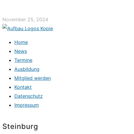
November 25, 2024
Home
News
Termine
Ausbildung
Mitglied werden
Kontakt
Datenschutz
Impressum
Steinburg