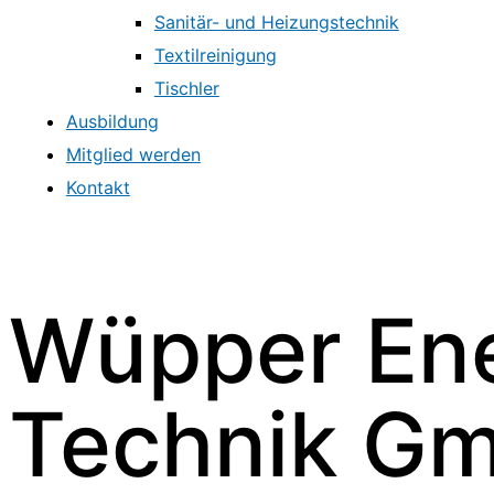
Sanitär- und Heizungstechnik
Textilreinigung
Tischler
Ausbildung
Mitglied werden
Kontakt
Wüpper Ene
Technik G