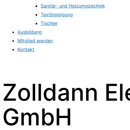
Sanitär- und Heizungstechnik
Textilreinigung
Tischler
Ausbildung
Mitglied werden
Kontakt
Zolldann El
GmbH