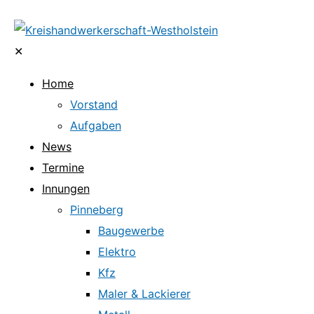
✕
Home
Vorstand
Aufgaben
News
Termine
Innungen
Pinneberg
Baugewerbe
Elektro
Kfz
Maler & Lackierer