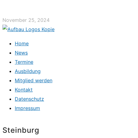
November 25, 2024
Home
News
Termine
Ausbildung
Mitglied werden
Kontakt
Datenschutz
Impressum
Steinburg